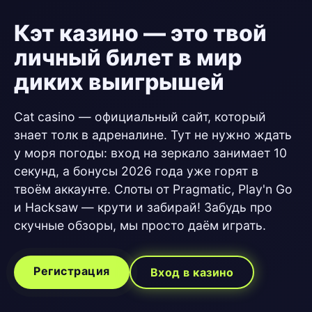
Кэт казино — это твой
личный билет в мир
диких выигрышей
Cat casino — официальный сайт, который
знает толк в адреналине. Тут не нужно ждать
у моря погоды: вход на зеркало занимает 10
секунд, а бонусы 2026 года уже горят в
твоём аккаунте. Слоты от Pragmatic, Play'n Go
и Hacksaw — крути и забирай! Забудь про
скучные обзоры, мы просто даём играть.
Регистрация
Вход в казино