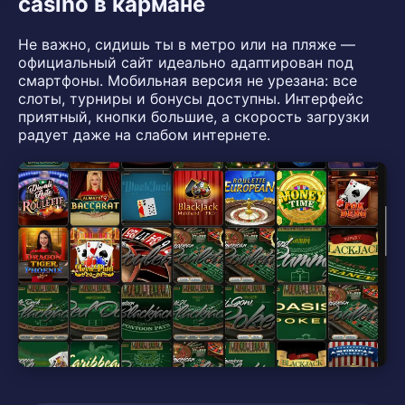
casino в кармане
Не важно, сидишь ты в метро или на пляже —
официальный сайт идеально адаптирован под
смартфоны. Мобильная версия не урезана: все
слоты, турниры и бонусы доступны. Интерфейс
приятный, кнопки большие, а скорость загрузки
радует даже на слабом интернете.