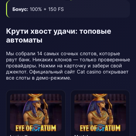
Бонус:
100% + 150 FS
Крути хвост удачи: топовые
автоматы
Мы собрали 14 самых сочных слотов, которые
рвут банк. Никаких клонов — только проверенные
провайдеры. Нажми на карточку и забери свой
джекпот. Официальный сайт Cat casino открывает
все слоты в демо-режиме.